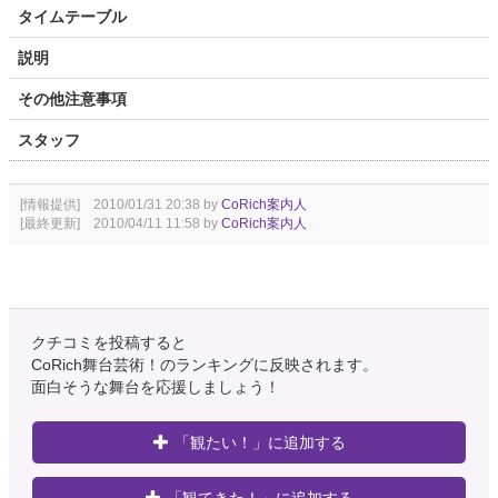
タイムテーブル
説明
その他注意事項
スタッフ
[情報提供] 2010/01/31 20:38 by
CoRich案内人
[最終更新] 2010/04/11 11:58 by
CoRich案内人
クチコミを投稿すると
CoRich舞台芸術！のランキングに反映されます。
面白そうな舞台を応援しましょう！
「観たい！」に追加する