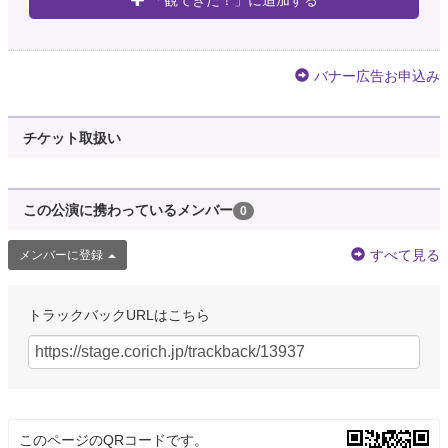
「観てきた！」に追加する
バナー広告お申込み
チケット取扱い
この公演に携わっているメンバー
0
すべて見る
メンバーに登録
トラックバックURLはこちら
このページのQRコードです。