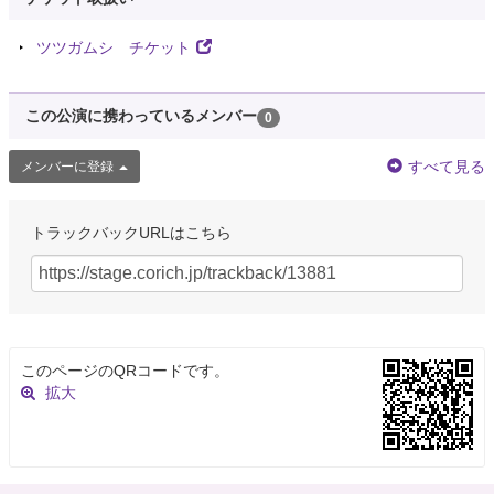
ツツガムシ チケット
この公演に携わっているメンバー
0
すべて見る
メンバーに登録
トラックバックURLはこちら
このページのQRコードです。
拡大