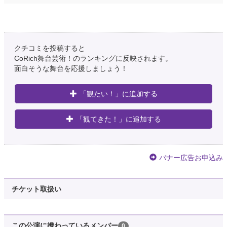
クチコミを投稿すると
CoRich舞台芸術！のランキングに反映されます。
面白そうな舞台を応援しましょう！
「観たい！」に追加する
「観てきた！」に追加する
バナー広告お申込み
チケット取扱い
この公演に携わっているメンバー
0