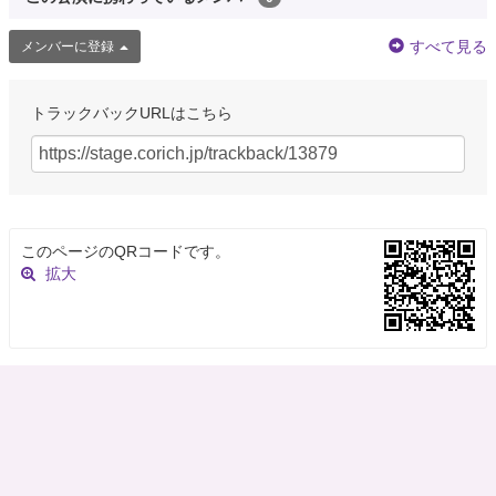
すべて見る
メンバーに登録
トラックバックURLはこちら
このページのQRコードです。
拡大