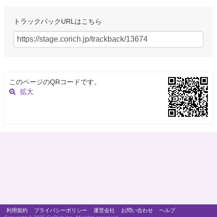
トラックバックURLはこちら
このページのQRコードです。
拡大
利用規約
プライバシーポリシー
運営会社
お問い合わせ
ヘルプ