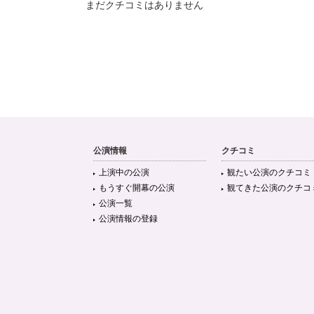
まだクチコミはありません
公演情報
クチコミ
上演中の公演
観たい公演のクチコミ
もうすぐ開幕の公演
観てきた公演のクチコ
公演一覧
公演情報の登録