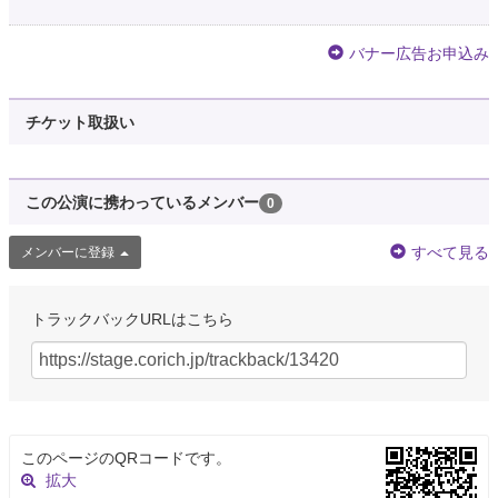
バナー広告お申込み
チケット取扱い
この公演に携わっているメンバー
0
すべて見る
メンバーに登録
トラックバックURLはこちら
このページのQRコードです。
拡大