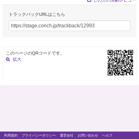
トラックバックURLはこちら
このページのQRコードです。
拡大
利用規約
プライバシーポリシー
運営会社
お問い合わせ
ヘルプ