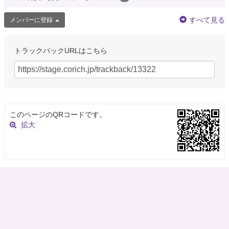
すべて見る
メンバーに登録
トラックバックURLはこちら
このページのQRコードです。
拡大