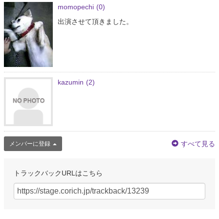
momopechi
(0)
出演させて頂きました。
kazumin
(2)
すべて見る
メンバーに登録
トラックバックURLはこちら