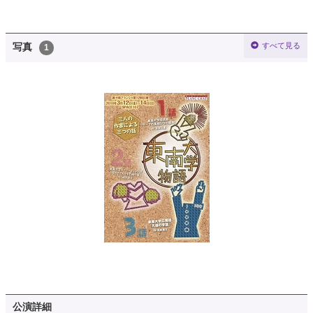
すべて見る
写真
1
公演詳細