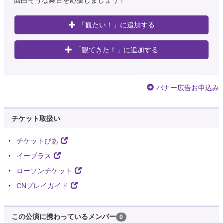
面白そうな舞台を応援しましょう！
「観たい！」に追加する
「観てきた！」に追加する
バナー広告お申込み
チケット取扱い
チケットぴあ
イープラス
ローソンチケット
CNプレイガイド
この公演に携わっているメンバー
0