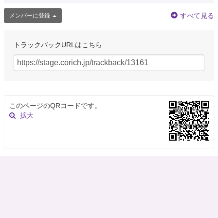
すべて見る
メンバーに登録
トラックバックURLはこちら
このページのQRコードです。
拡大