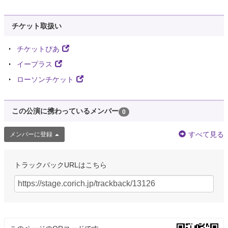
チケット取扱い
チケットぴあ
イープラス
ローソンチケット
この公演に携わっているメンバー
0
すべて見る
メンバーに登録
トラックバックURLはこちら