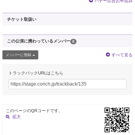
バナー広告お申込み
チケット取扱い
この公演に携わっているメンバー
0
すべて見る
メンバーに登録
トラックバックURLはこちら
このページのQRコードです。
拡大