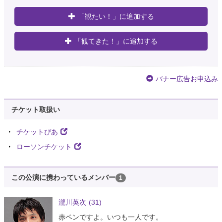
「観たい！」に追加する
「観てきた！」に追加する
バナー広告お申込み
チケット取扱い
チケットぴあ
ローソンチケット
この公演に携わっているメンバー
1
瀧川英次
(31)
赤ペンですよ。いつも一人です。