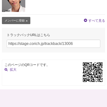
すべて見る
メンバーに登録
トラックバックURLはこちら
このページのQRコードです。
拡大