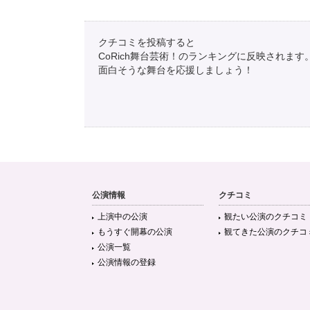
クチコミを投稿すると
CoRich舞台芸術！のランキングに反映されます
面白そうな舞台を応援しましょう！
公演情報
クチコミ
上演中の公演
観たい公演のクチコミ
もうすぐ開幕の公演
観てきた公演のクチコ
公演一覧
公演情報の登録