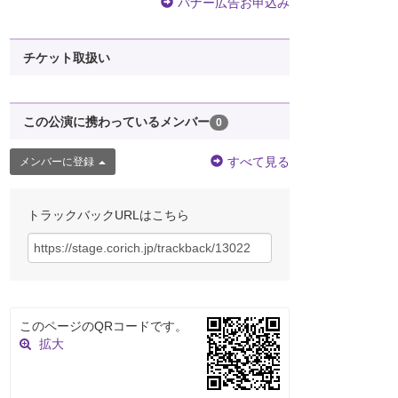
バナー広告お申込み
チケット取扱い
この公演に携わっているメンバー
0
すべて見る
メンバーに登録
トラックバックURLはこちら
このページのQRコードです。
拡大