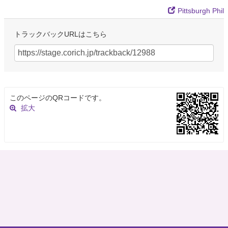
Pittsburgh Phil
トラックバックURLはこちら
このページのQRコードです。
拡大