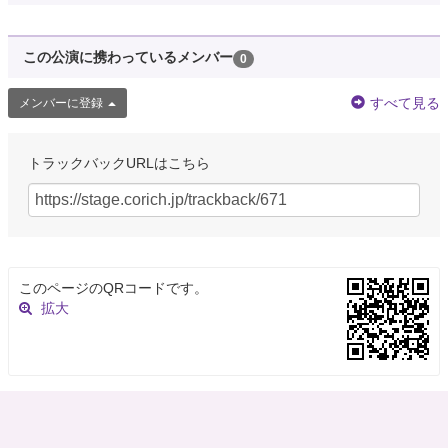
この公演に携わっているメンバー
0
すべて見る
メンバーに登録
トラックバックURLはこちら
このページのQRコードです。
拡大