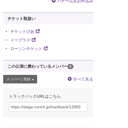
バナー広告お申込み
チケット取扱い
チケットぴあ
イープラス
ローソンチケット
この公演に携わっているメンバー
0
すべて見る
メンバーに登録
トラックバックURLはこちら