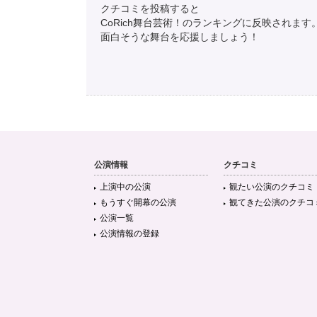
クチコミを投稿すると
CoRich舞台芸術！のランキングに反映されます
面白そうな舞台を応援しましょう！
公演情報
クチコミ
上演中の公演
観たい公演のクチコミ
もうすぐ開幕の公演
観てきた公演のクチコ
公演一覧
公演情報の登録