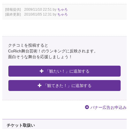
[情報提供] 2009/11/10 22:51 by
ちゃろ
[最終更新] 2010/01/05 12:31 by
ちゃろ
クチコミを投稿すると
CoRich舞台芸術！のランキングに反映されます。
面白そうな舞台を応援しましょう！
「観たい！」に追加する
「観てきた！」に追加する
バナー広告お申込み
チケット取扱い