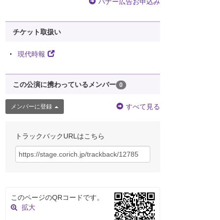
バナー広告お申込み
チケット取扱い
現代時報
この公演に携わっているメンバー
0
すべて見る
メンバーに登録
トラックバックURLはこちら
このページのQRコードです。
拡大