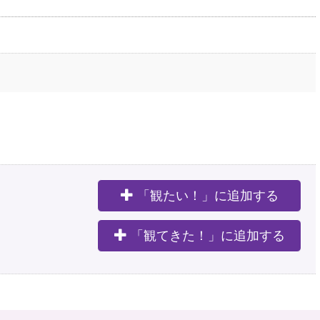
「観たい！」に追加する
。
「観てきた！」に追加する