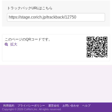
トラックバックURLはこちら
このページのQRコードです。
拡大
利用規約
プライバシーポリシー
運営会社
お問い合わせ
ヘルプ
Copyright ©
2026 CoRich,Inc. All rights reserved.