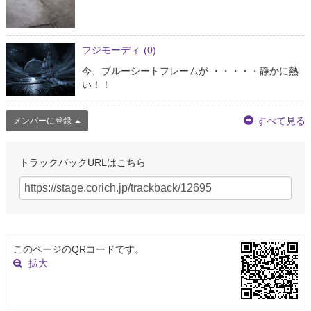
フジモーディ
(0)
今、ブルーシートフレームが ・・・・・静かに熱
い！！
すべて見る
メンバーに登録
トラックバックURLはこちら
このページのQRコードです。
拡大