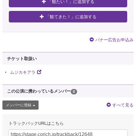
「観たい！」に追加する
「観てきた！」に追加する
バナー広告お申込み
チケット取扱い
ムジカキアラ
この公演に携わっているメンバー
0
すべて見る
メンバーに登録
トラックバックURLはこちら