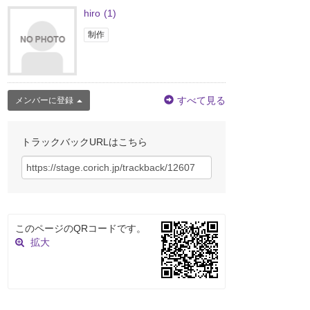
hiro
(1)
制作
すべて見る
メンバーに登録
トラックバックURLはこちら
このページのQRコードです。
拡大