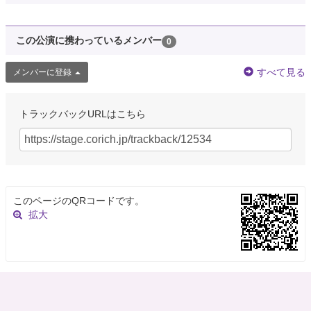
この公演に携わっているメンバー
0
すべて見る
メンバーに登録
トラックバックURLはこちら
このページのQRコードです。
拡大