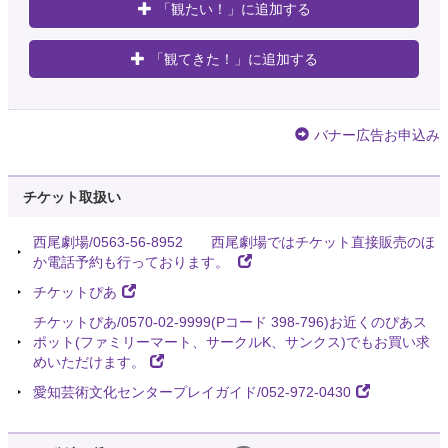
「観たい！」に追加する
「観てきた！」に追加する
バナー広告お申込み
チケット取扱い
西尾劇場/0563-56-8952 西尾劇場ではチケット直接販売のほ
か電話予約も行っております。
チケットぴあ
チケットぴあ/0570-02-9999(Pコード 398-796)お近くのぴあス
ポット(ファミリーマート、サークルK、サンクス)でもお買い求
めいただけます。
愛知芸術文化センタープレイガイド/052-972-0430