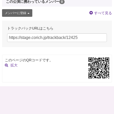
この公演に携わっているメンバー
0
すべて見る
メンバーに登録
トラックバックURLはこちら
このページのQRコードです。
拡大