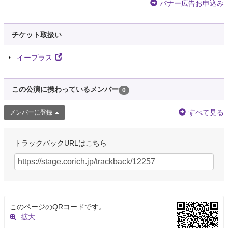
バナー広告お申込み
チケット取扱い
イープラス
この公演に携わっているメンバー
0
すべて見る
メンバーに登録
トラックバックURLはこちら
このページのQRコードです。
拡大