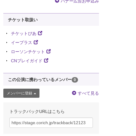
バナー広告お申込み
チケット取扱い
チケットぴあ
イープラス
ローソンチケット
CNプレイガイド
この公演に携わっているメンバー
0
すべて見る
メンバーに登録
トラックバックURLはこちら