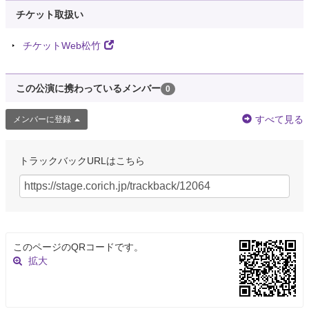
チケット取扱い
チケットWeb松竹
この公演に携わっているメンバー
0
すべて見る
メンバーに登録
トラックバックURLはこちら
このページのQRコードです。
拡大