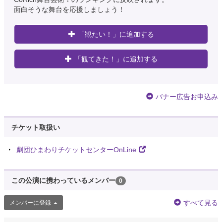
面白そうな舞台を応援しましょう！
「観たい！」に追加する
「観てきた！」に追加する
バナー広告お申込み
チケット取扱い
劇団ひまわりチケットセンターOnLine
この公演に携わっているメンバー
0
すべて見る
メンバーに登録