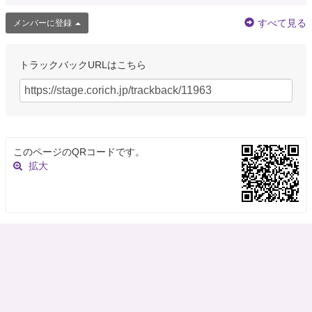
すべて見る
メンバーに登録
トラックバックURLはこちら
このページのQRコードです。
拡大