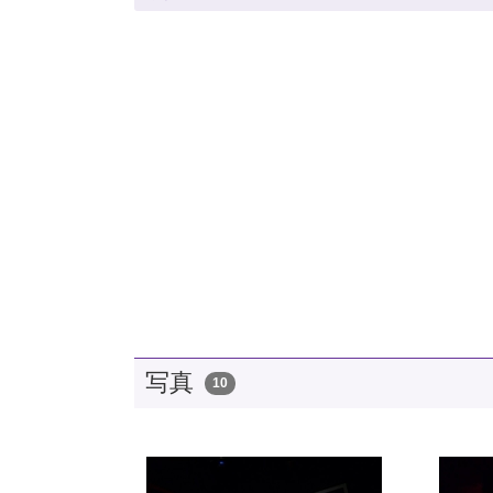
写真
10