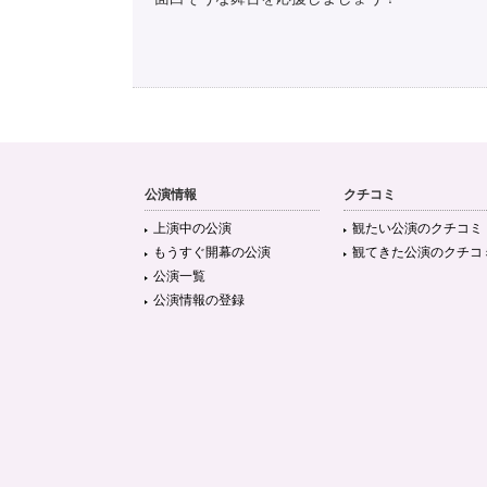
公演情報
クチコミ
上演中の公演
観たい公演のクチコミ
もうすぐ開幕の公演
観てきた公演のクチコ
公演一覧
公演情報の登録