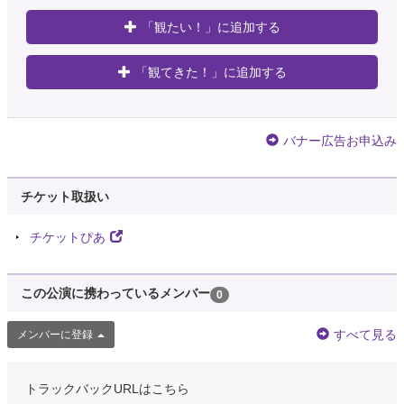
「観たい！」に追加する
「観てきた！」に追加する
バナー広告お申込み
チケット取扱い
チケットぴあ
この公演に携わっているメンバー
0
すべて見る
メンバーに登録
トラックバックURLはこちら