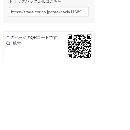
トラックバックURLはこちら
このページのQRコードです。
拡大