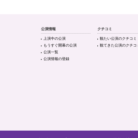
公演情報
クチコミ
上演中の公演
観たい公演のクチコミ
もうすぐ開幕の公演
観てきた公演のクチコ
公演一覧
公演情報の登録