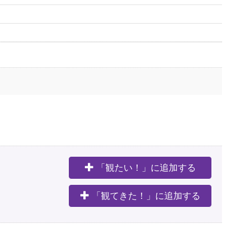
「観たい！」に追加する
。
「観てきた！」に追加する