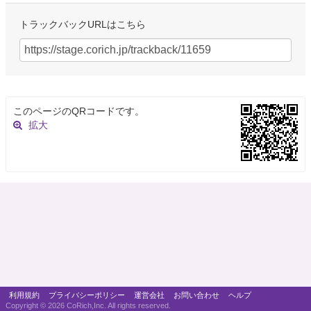
トラックバックURLはこちら
このページのQRコードです。
拡大
利用規約
プライバシーポリシー
運営会社
お問い合わせ
ヘルプ
Copyright ©
2026 CoRich,Inc. All rights reserved.