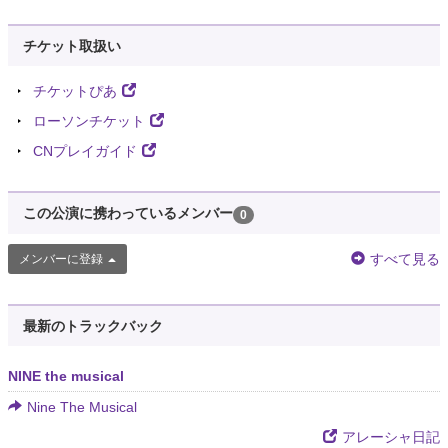
チケット取扱い
チケットぴあ
ローソンチケット
CNプレイガイド
この公演に携わっているメンバー
0
すべて見る
メンバーに登録
最新のトラックバック
NINE the musical
Nine The Musical
アレーシャ日記