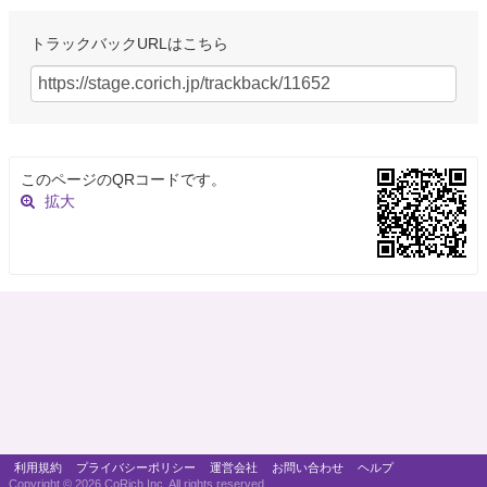
トラックバックURLはこちら
このページのQRコードです。
拡大
利用規約
プライバシーポリシー
運営会社
お問い合わせ
ヘルプ
Copyright ©
2026 CoRich,Inc. All rights reserved.