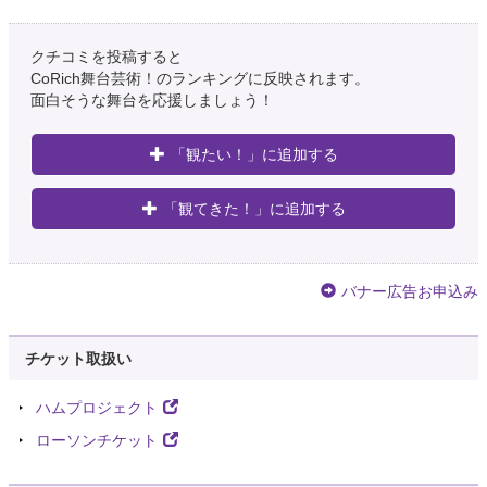
クチコミを投稿すると
CoRich舞台芸術！のランキングに反映されます。
面白そうな舞台を応援しましょう！
「観たい！」に追加する
「観てきた！」に追加する
バナー広告お申込み
チケット取扱い
ハムプロジェクト
ローソンチケット