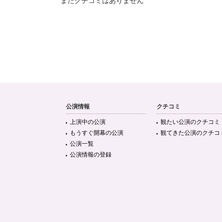
まだクチコミはありません
公演情報
クチコミ
上演中の公演
観たい公演のクチコミ
もうすぐ開幕の公演
観てきた公演のクチコ
公演一覧
公演情報の登録