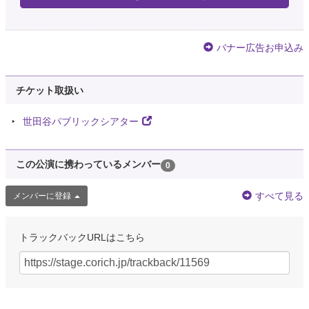
バナー広告お申込み
チケット取扱い
世田谷パブリックシアター
この公演に携わっているメンバー
0
すべて見る
メンバーに登録
トラックバックURLはこちら