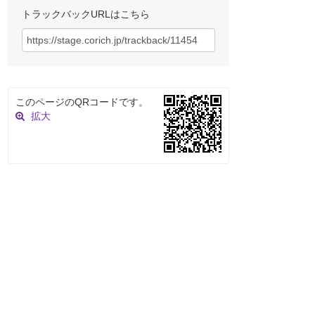
トラックバックURLはこちら
このページのQRコードです。
拡大