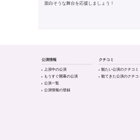
面白そうな舞台を応援しましょう！
公演情報
クチコミ
上演中の公演
観たい公演のクチコミ
もうすぐ開幕の公演
観てきた公演のクチコ
公演一覧
公演情報の登録