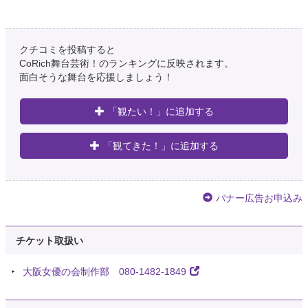
クチコミを投稿すると
CoRich舞台芸術！のランキングに反映されます。
面白そうな舞台を応援しましょう！
「観たい！」に追加する
「観てきた！」に追加する
バナー広告お申込み
チケット取扱い
大阪女優の会制作部 080-1482-1849