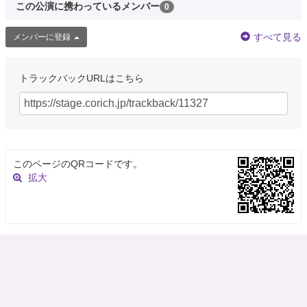
この公演に携わっているメンバー
0
すべて見る
メンバーに登録
トラックバックURLはこちら
このページのQRコードです。
拡大