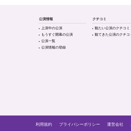
公演情報
クチコミ
上演中の公演
観たい公演のクチコミ
もうすぐ開幕の公演
観てきた公演のクチコ
公演一覧
公演情報の登録
利用規約
プライバシーポリシー
運営会社