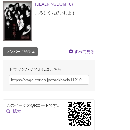
IDEALKINGDOM
(0)
よろしくお願いします
すべて見る
メンバーに登録
トラックバックURLはこちら
このページのQRコードです。
拡大