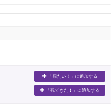
「観たい！」に追加する
。
「観てきた！」に追加する