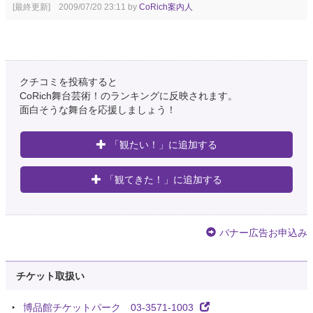
[最終更新] 2009/07/20 23:11 by
CoRich案内人
クチコミを投稿すると
CoRich舞台芸術！のランキングに反映されます。
面白そうな舞台を応援しましょう！
「観たい！」に追加する
「観てきた！」に追加する
バナー広告お申込み
チケット取扱い
博品館チケットパーク 03-3571-1003