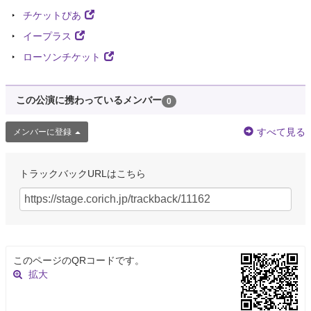
チケットぴあ
イープラス
ローソンチケット
この公演に携わっているメンバー
0
すべて見る
メンバーに登録
トラックバックURLはこちら
このページのQRコードです。
拡大