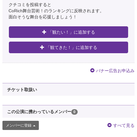
クチコミを投稿すると
CoRich舞台芸術！のランキングに反映されます。
面白そうな舞台を応援しましょう！
「観たい！」に追加する
「観てきた！」に追加する
バナー広告お申込み
チケット取扱い
この公演に携わっているメンバー
0
すべて見る
メンバーに登録