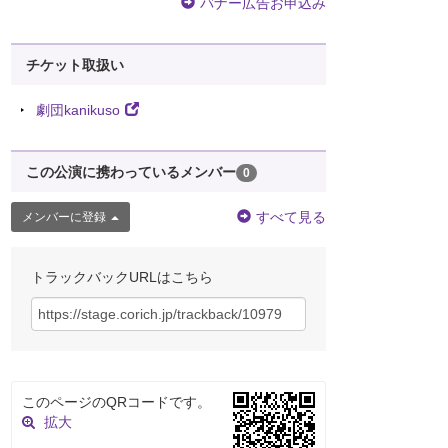
バナー広告お申込み
チケット取扱い
劇団kanikuso
この公演に携わっているメンバー
0
すべて見る
メンバーに登録
トラックバックURLはこちら
このページのQRコードです。
拡大