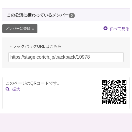
この公演に携わっているメンバー
0
すべて見る
メンバーに登録
トラックバックURLはこちら
このページのQRコードです。
拡大