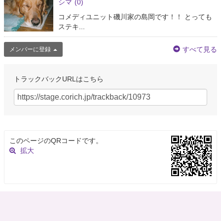
シマ
(0)
コメディユニット磯川家の島岡です！！ とっても
ステキ...
すべて見る
メンバーに登録
トラックバックURLはこちら
このページのQRコードです。
拡大