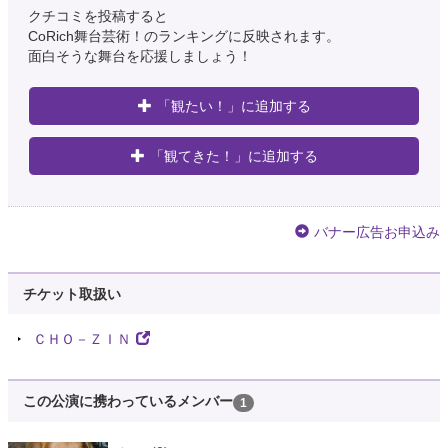
クチコミを投稿すると
CoRich舞台芸術！のランキングに反映されます。
面白そうな舞台を応援しましょう！
「観たい！」に追加する
「観てきた！」に追加する
バナー広告お申込み
チケット取扱い
ＣＨＯ－ＺＩＮ
この公演に携わっているメンバー
1