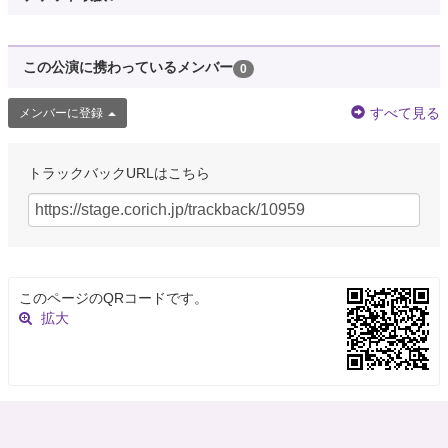
この公演に携わっているメンバー
0
すべて見る
メンバーに登録
トラックバックURLはこちら
このページのQRコードです。
拡大