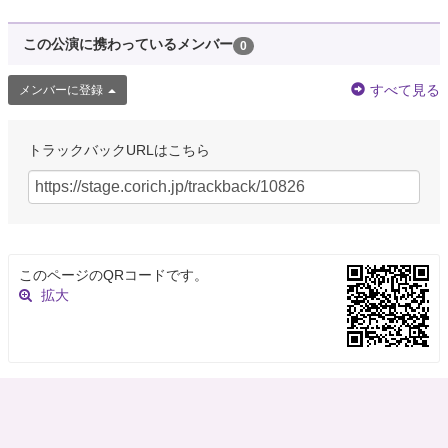
この公演に携わっているメンバー
0
すべて見る
メンバーに登録
トラックバックURLはこちら
このページのQRコードです。
拡大