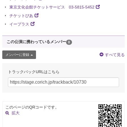
東京文化会館チケットサービス 03-5815-5452
チケットぴあ
イープラス
この公演に携わっているメンバー
0
すべて見る
メンバーに登録
トラックバックURLはこちら
このページのQRコードです。
拡大