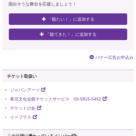
面白そうな舞台を応援しましょう！
「観たい！」に追加する
「観てきた！」に追加する
バナー広告お申込み
チケット取扱い
ジャパンアーツ
東京文化会館チケットサービス 03-5815-5452
チケットぴあ
イープラス