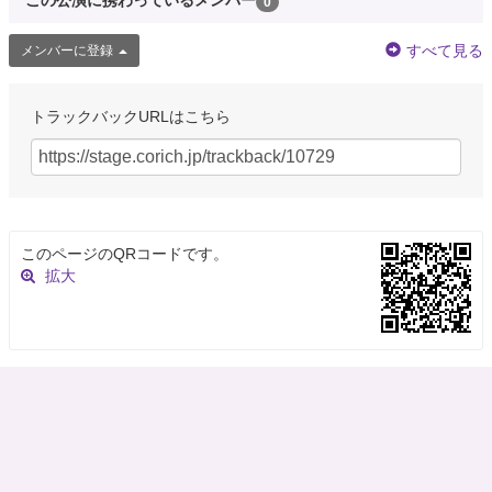
この公演に携わっているメンバー
0
すべて見る
メンバーに登録
トラックバックURLはこちら
このページのQRコードです。
拡大