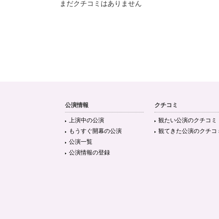
まだクチコミはありません
公演情報
クチコミ
上演中の公演
観たい公演のクチコミ
もうすぐ開幕の公演
観てきた公演のクチコ
公演一覧
公演情報の登録